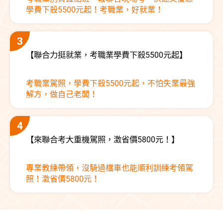
學費下殺5500元起！考職業，好就業！
【聯合力挺就業，考職業學費下殺5500元起】
考職業駕照，學費下殺5500元起，不怕失業最強
解方，做自己老闆！
【來聯合考大重機駕照，激省價5800元！】
專業教練帶領，沒騎過檔車也能順利訓練考領駕
照！激省價5800元！