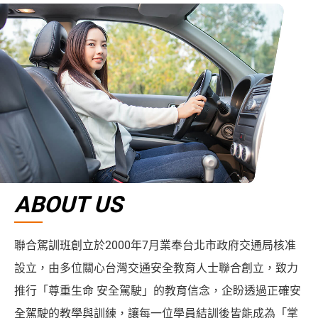
ABOUT US
聯合駕訓班創立於2000年7月業奉台北市政府交通局核准
設立，由多位關心台灣交通安全教育人士聯合創立，致力
推行「尊重生命 安全駕駛」的教育信念，企盼透過正確安
全駕駛的教學與訓練，讓每一位學員結訓後皆能成為「掌