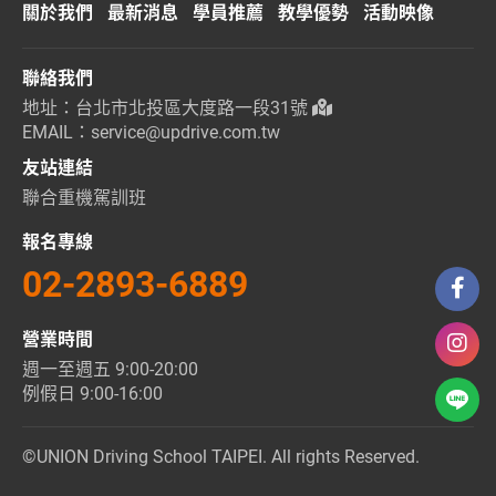
關於我們
最新消息
學員推薦
教學優勢
活動映像
聯絡我們
地址：台北市北投區大度路一段31號
EMAIL：service@updrive.com.tw
友站連結
聯合重機駕訓班
報名專線
02-2893-6889
營業時間
週一至週五 9:00-20:00
例假日 9:00-16:00
©UNION Driving School TAIPEI. All rights Reserved.