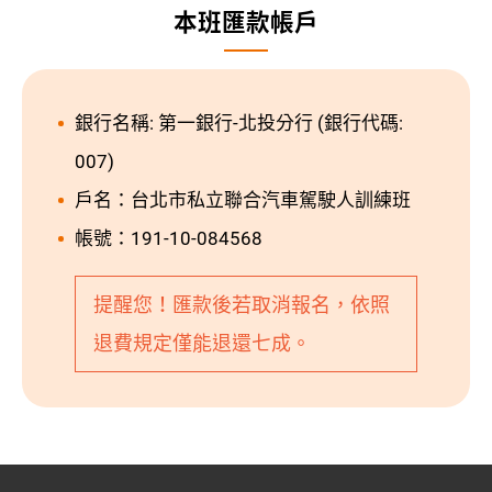
本班匯款帳戶
銀行名稱: 第一銀行-北投分行 (銀行代碼:
007)
戶名：台北市私立聯合汽車駕駛人訓練班
帳號：191-10-084568
提醒您！匯款後若取消報名，依照
退費規定僅能退還七成。