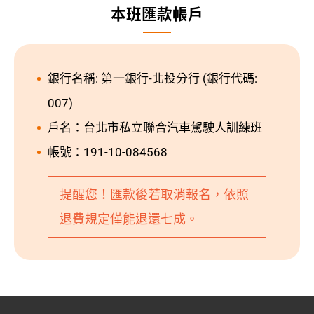
本班匯款帳戶
銀行名稱: 第一銀行-北投分行 (銀行代碼:
007)
戶名：台北市私立聯合汽車駕駛人訓練班
帳號：191-10-084568
提醒您！匯款後若取消報名，依照
退費規定僅能退還七成。