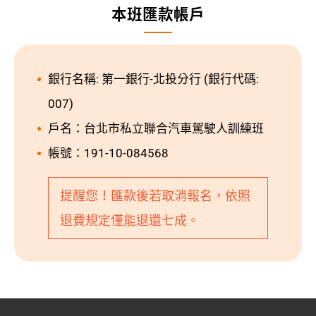
本班匯款帳戶
銀行名稱: 第一銀行-北投分行 (銀行代碼:
007)
戶名：台北市私立聯合汽車駕駛人訓練班
帳號：191-10-084568
提醒您！匯款後若取消報名，依照
退費規定僅能退還七成。