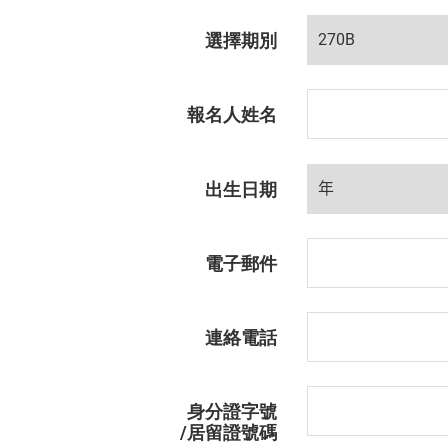
選擇期別
報名人姓名
出生日期
電子郵件
連絡電話
身分證字號
/
居留證號碼