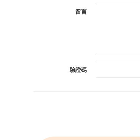
留言
驗證碼