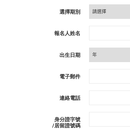
選擇期別
報名人姓名
出生日期
電子郵件
連絡電話
身分證字號
/
居留證號碼