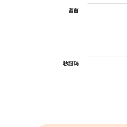
留言
驗證碼