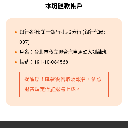
本班匯款帳戶
銀行名稱: 第一銀行-北投分行 (銀行代碼:
007)
戶名：台北市私立聯合汽車駕駛人訓練班
帳號：191-10-084568
提醒您！匯款後若取消報名，依照
退費規定僅能退還七成。