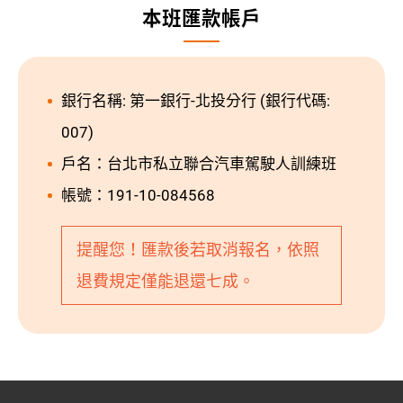
本班匯款帳戶
銀行名稱: 第一銀行-北投分行 (銀行代碼:
007)
戶名：台北市私立聯合汽車駕駛人訓練班
帳號：191-10-084568
提醒您！匯款後若取消報名，依照
退費規定僅能退還七成。