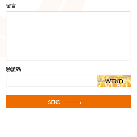
留言
驗證碼
SEND