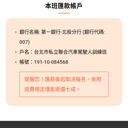
本班匯款帳戶
銀行名稱: 第一銀行-北投分行 (銀行代碼:
007)
戶名：台北市私立聯合汽車駕駛人訓練班
帳號：191-10-084568
提醒您！匯款後若取消報名，依照
退費規定僅能退還七成。