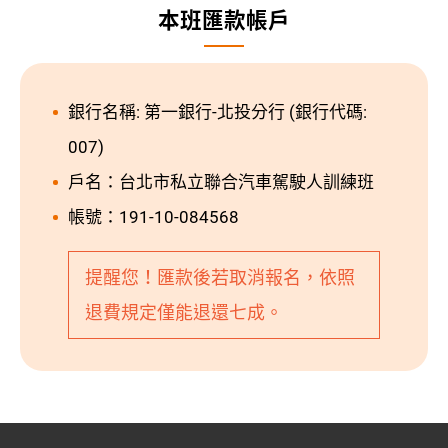
本班匯款帳戶
銀行名稱: 第一銀行-北投分行 (銀行代碼:
007)
戶名：台北市私立聯合汽車駕駛人訓練班
帳號：191-10-084568
提醒您！匯款後若取消報名，依照
退費規定僅能退還七成。