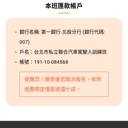
本班匯款帳戶
銀行名稱: 第一銀行-北投分行 (銀行代碼:
007)
戶名：台北市私立聯合汽車駕駛人訓練班
帳號：191-10-084568
提醒您！匯款後若取消報名，依照
退費規定僅能退還七成。