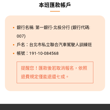
本班匯款帳戶
銀行名稱: 第一銀行-北投分行 (銀行代碼:
007)
戶名：台北市私立聯合汽車駕駛人訓練班
帳號：191-10-084568
提醒您！匯款後若取消報名，依照
退費規定僅能退還七成。