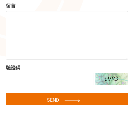
留言
驗證碼
SEND