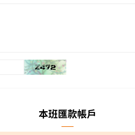
本班匯款帳戶