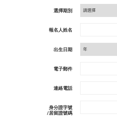
選擇期別
報名人姓名
出生日期
電子郵件
連絡電話
身分證字號
/
居留證號碼