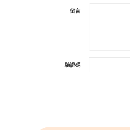
留言
驗證碼