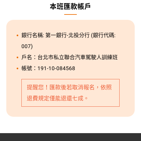
本班匯款帳戶
銀行名稱: 第一銀行-北投分行 (銀行代碼:
007)
戶名：台北市私立聯合汽車駕駛人訓練班
帳號：191-10-084568
提醒您！匯款後若取消報名，依照
退費規定僅能退還七成。